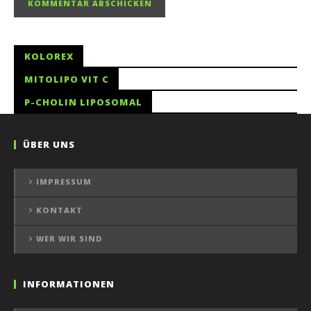
KOLOREX
MITOLIPO VIT C
P-CHOLIN LIPOSOMAL
ÜBER UNS
IMPRESSUM
KONTAKT
WER WIR SIND
INFORMATIONEN