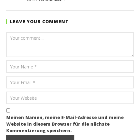
LEAVE YOUR COMMENT
Meinen Namen, meine E-Mail-Adresse und meine
Website in diesem Browser für die nächste
Kommentierung speichern.