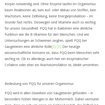
Körper notwendig sind. Ohne Enzyme laufen im Organismus
kaum Reaktionen ab, kein Auf- oder Abbau von Stoffen, kein
Wachstum, keine Zellteilung, keine Energieproduktion – im
Grunde fast nichts. Deswegen sind Vitamine auch so wichtig
für unsere Gesundheit. PQQ hat in Bakterien eine ähnliche
Funktion wie die B-Vitamine für den Menschen. Und wie
Untersuchungen an Schweinen zeigten, spielt PQQ bei
Säugetieren eine ähnliche Rolle
[2]
[3]
. Der heutige
wissenschaftliche Konsens ist, dass PQQ beim Menschen sehr
wichtig ist. Ob es allerdings auch hier ein enzymatischer
Cofaktor oder eher ein Wachstumsfaktor ist, bleibt umstritten.
Bedeutung von PQQ für unseren Organismus
PQQ wird in allen Geweben von Säugetieren gefunden – in
besonders hohen Mengen in der Muttermilch. Daher vermutet