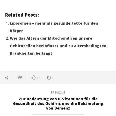
Related Posts:
Liposomen – mehr als gesunde Fette für den
Körper
Wie das Altern der Mitochondrien unsere
Gehirnzellen beeinflusst und zu altersbedingten
Krankheiten beiträgt
10
7
PREVIOUS
Zur Bedeutung von B-Vitaminen für die
Gesundheit des Gehirns und die Bekämpfung
von Demenz