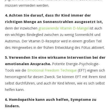
müssen vermieden werden.
4. Achten Sie darauf, dass Ihr Kind immer der
richtigen Menge an Sonnenstrahlen ausgesetzt ist,
denn der inzwischen
grassierende Vitamin D-Mangel
ist auch
ein wichtiges Bindeglied zwischen zu wenig Sonnenlicht und
Autismus. Der Vitamin D-Rezeptor wird in einem großen Teil
des Hirngewebes in der frühen Entwicklung des Fötus aktiviert.
5. Verwenden Sie eine wirksame Intervention bei der
emotionalen Ansprache.
Potente Energie-Psychologie-
Tools wie die
Emotional Freedom Technique
(EFT) eignen sich
hervorragend für diesen Zweck. Sie können EFT mit Ihrem Kind
selbst durchführen, und auch ihr Kind lehren, wie es sich selbst
helfen kann.
6. Homöopathie kann auch helfen, Symptome zu
lindern.