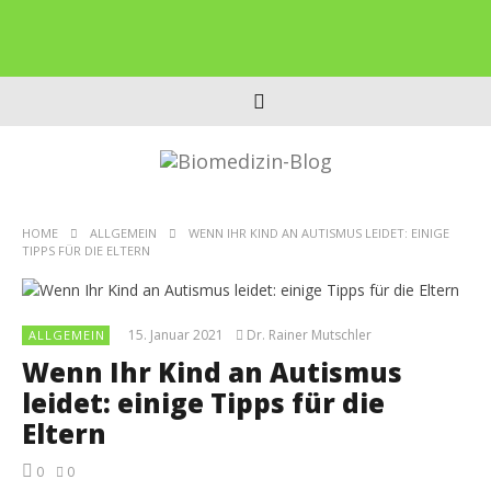
HOME
ALLGEMEIN
WENN IHR KIND AN AUTISMUS LEIDET: EINIGE
TIPPS FÜR DIE ELTERN
15. Januar 2021
Dr. Rainer Mutschler
ALLGEMEIN
Wenn Ihr Kind an Autismus
leidet: einige Tipps für die
Eltern
0
0