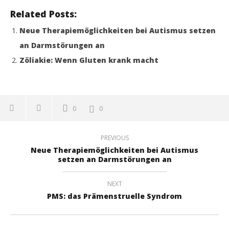
Related Posts:
Neue Therapiemöglichkeiten bei Autismus setzen
an Darmstörungen an
Zöliakie: Wenn Gluten krank macht
0
0
PREVIOUS
Neue Therapiemöglichkeiten bei Autismus
setzen an Darmstörungen an
NEXT
PMS: das Prämenstruelle Syndrom