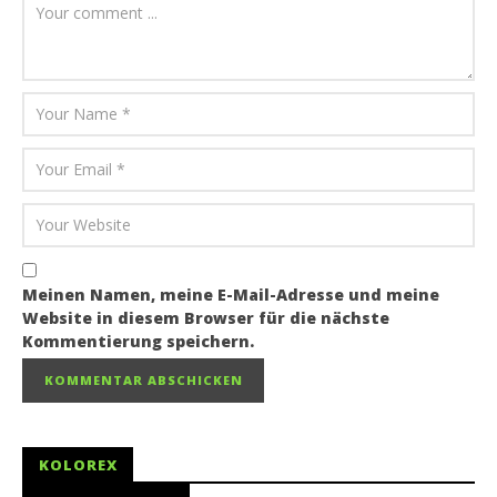
Meinen Namen, meine E-Mail-Adresse und meine
Website in diesem Browser für die nächste
Kommentierung speichern.
KOLOREX