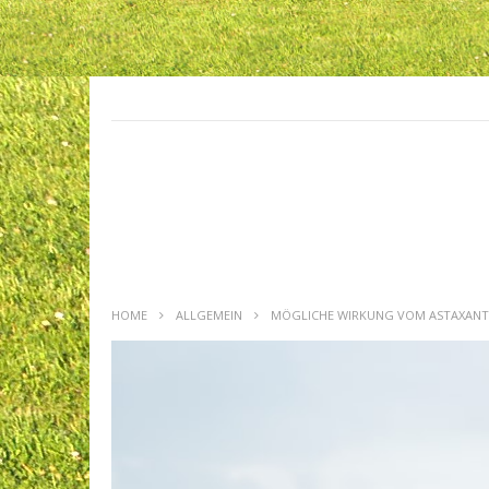
HOME
ALLGEMEIN
MÖGLICHE WIRKUNG VOM ASTAXANTH