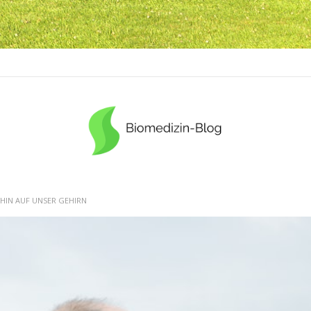
IN AUF UNSER GEHIRN