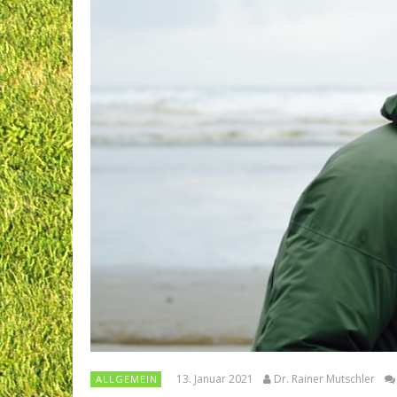
13. Januar 2021
Dr. Rainer Mutschler
ALLGEMEIN